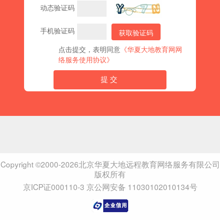
动态验证码
手机验证码
获取验证码
点击提交，表明同意
《华夏大地教育网网
络服务使用协议》
提交
Copyright ©2000-2026北京华夏大地远程教育网络服务有限公司
版权所有
京ICP证000110-3
京公网安备 11030102010134号