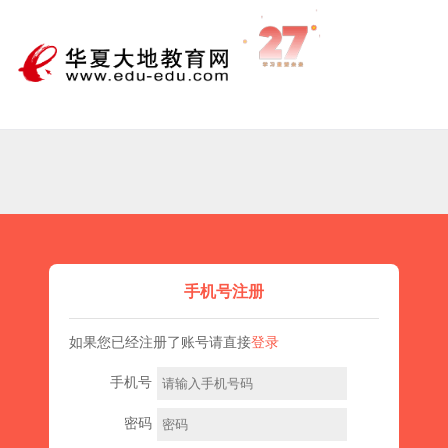
手机号注册
如果您已经注册了账号请直接
登录
手机号
密码