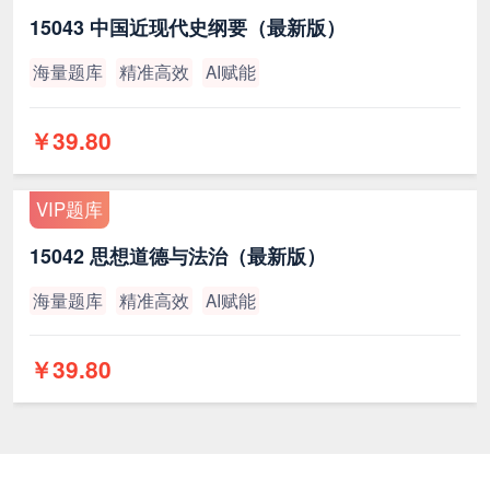
15043 中国近现代史纲要（最新版）
海量题库
精准高效
AI赋能
￥39.80
VIP题库
15042 思想道德与法治（最新版）
海量题库
精准高效
AI赋能
￥39.80