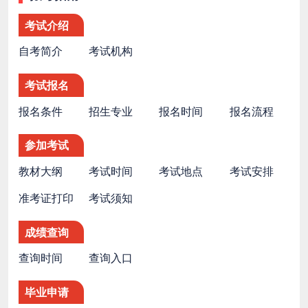
考试介绍
自考简介
考试机构
考试报名
报名条件
招生专业
报名时间
报名流程
参加考试
教材大纲
考试时间
考试地点
考试安排
准考证打印
考试须知
成绩查询
查询时间
查询入口
毕业申请