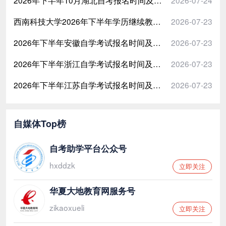
2026年下半年10月湖北自考报名时间及入口
2026-07-24
第十章 重难点及习题
西南科技大学2026年下半年学历继续教育学士学位申请材料提交时间：9月17日-10月7日
2026-07-23
2026年下半年安徽自学考试报名时间及入口（10月考试）
2026-07-23
2026年下半年浙江自学考试报名时间及入口（10月考试）
2026-07-23
2026年下半年江苏自学考试报名时间及入口（10月考试）
2026-07-23
自媒体Top榜
自考助学平台公众号
hxddzk
立即关注
华夏大地教育网服务号
zikaoxueli
立即关注