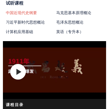
试听课程
中国近现代史纲要
马克思基本原理概论
习近平新时代思想概论
毛泽东思想概论
计算机应用基础
英语（专升本）
00:00
/
02:51
课程目录