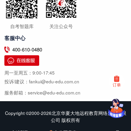
自考智题库
关注公众号
客服中心
400-610-0480
周一至周五：
9:00-17:45
投诉/建议：
fankui@edu-edu.com.cn
服务邮箱：
service@edu-edu.com.cn
Copyright ©2000-2026北京华夏大地远程教育网络服务有限
公司 版权所有