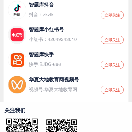
智题库抖音
抖音：zkztk
立即关注
智题库小红书号
小红书：42049343010
立即关注
智题库快手
快手:BJDG-666
立即关注
华夏大地教育网视频号
视频号:华夏大地教育网
立即关注
关注我们