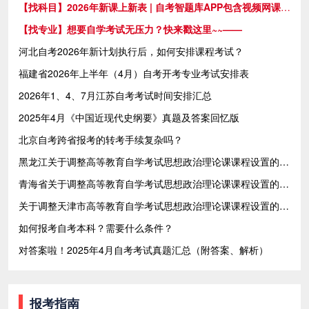
【找科目】2026年新课上新表 | 自考智题库APP包含视频网课 自考真题，附完整目录>>>>
【找专业】想要自学考试无压力？快来戳这里~~——
河北自考2026年新计划执行后，如何安排课程考试？
福建省2026年上半年（4月）自考开考专业考试安排表
2026年1、4、7月江苏自考考试时间安排汇总
2025年4月《中国近现代史纲要》真题及答案回忆版
北京自考跨省报考的转考手续复杂吗？
黑龙江关于调整高等教育自学考试思想政治理论课课程设置的通知
青海省关于调整高等教育自学考试思想政治理论课课程设置的通知
关于调整天津市高等教育自学考试思想政治理论课课程设置的通知
如何报考自考本科？需要什么条件？
对答案啦！2025年4月自考考试真题汇总（附答案、解析）
报考指南